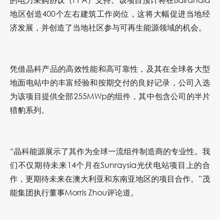
地区创造400个左右建筑工作岗位，这将大幅促进当地经
济发展，并创造了当地社区参与可再生能源领域的机会。
凭借晶科产品的高效性能和高可靠性，及其在全球各大型
地面电站中的丰富经验和按期交付的良好记录，公司入选
为该项目提供全部255MWp的组件，其中包含公司的半片
猎豹系列。
“晶科能源展示了其作为全球一流组件制造商的专业性。我
们不仅期待未来14个月在Sunraysia光伏电站项目上的合
作，更期待未来在澳大利亚和东南亚地区的项目合作。”茂
能集团执行董事Morris Zhou评论道。