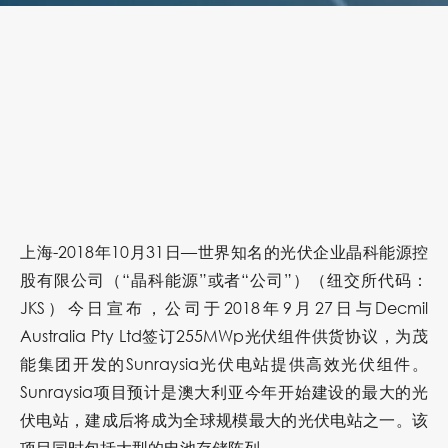
上海-2018年10月31日—世界知名的光伏企业晶科能源控
股有限公司（“晶科能源”或者“公司”）（纽交所代码：
JKS）今日宣布，公司于2018年9月27日与Decmil
Australia Pty Ltd签订255MWp光伏组件供货协议，为茂
能集团开发的Sunraysia光伏电站提供高效光伏组件。
Sunraysia项目预计是澳大利亚今年开始建设的最大的光
伏电站，建成后将成为全球规模最大的光伏电站之一。该
项目同时包括大型的电池存储阵列。