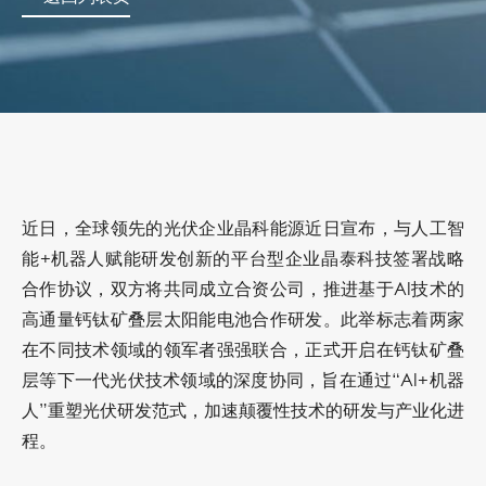
近日，全球领先的光伏企业晶科能源近日宣布，与人工智
能+机器人赋能研发创新的平台型企业晶泰科技签署战略
合作协议，双方将共同成立合资公司，推进基于AI技术的
高通量钙钛矿叠层太阳能电池合作研发。此举标志着两家
在不同技术领域的领军者强强联合，正式开启在钙钛矿叠
层等下一代光伏技术领域的深度协同，旨在通过“AI+机器
人”重塑光伏研发范式，加速颠覆性技术的研发与产业化进
程。