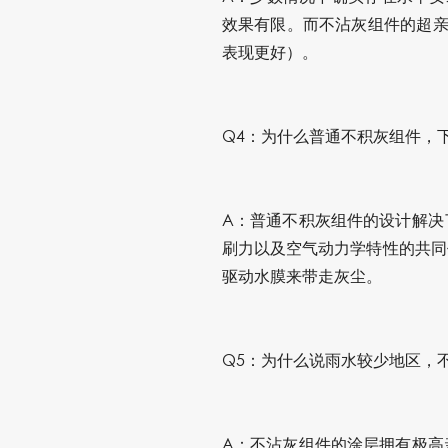
效果有限。而不沾灰组件的超亲
表现更好）。
Q4：为什么普通不积灰组件，
A：普通不积灰组件的设计解决
刷力以及空气动力学特性的共同
驱动水膜来带走灰尘。
Q5：为什么说雨水较少地区，
A：不沾灰组件的涂层拥有极高