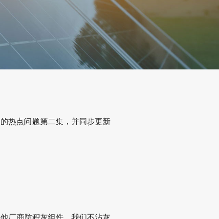
家的热点问题第二集，并同步更新
其他厂商防积灰组件，我们不沾灰