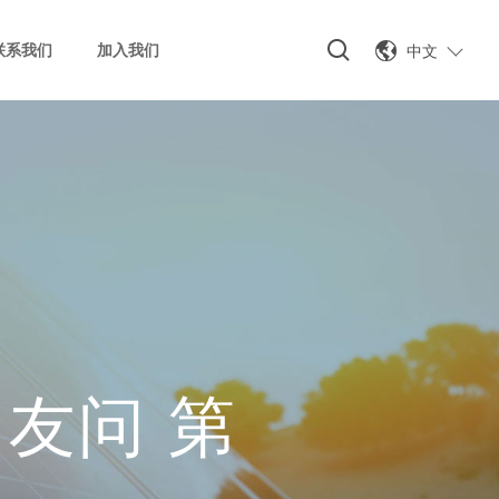
中文
联系我们
加入我们
友问 第