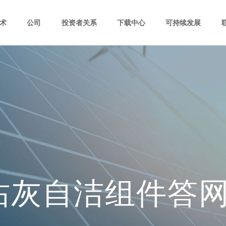
术
公司
投资者关系
下载中心
可持续发展
沾灰自洁组件答网