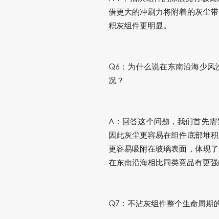
借更大的冲刷力将附着的灰尘带
积灰组件更明显。
Q6：为什么说在东南沿海少风
况？
A：回答这个问题，我们首先需
因此灰尘更容易在组件底部堆积
更容易吸附在玻璃表面，体现了
在东南沿海相比同类竞品有更强
Q7：不沾灰组件整个生命周期