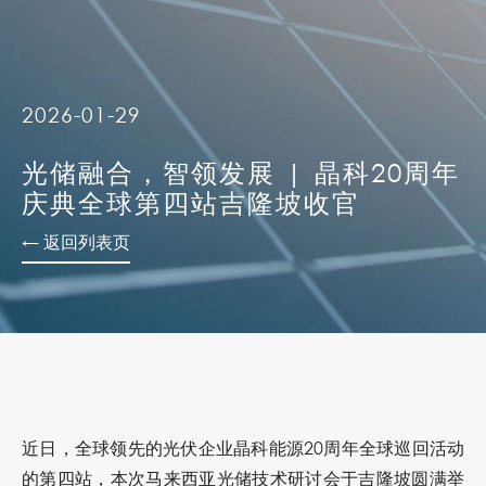
2026-01-29
光储融合，智领发展 | 晶科20周年
庆典全球第四站吉隆坡收官
← 返回列表页
近日，全球领先的光伏企业晶科能源20周年全球巡回活动
的第四站，本次马来西亚光储技术研讨会于吉隆坡圆满举