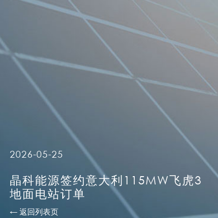
2026-05-25
晶科能源签约意大利115MW飞虎3
地面电站订单
← 返回列表页