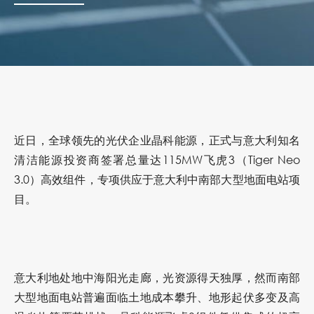
近日，全球领先的光伏企业
晶科能源
，正式与意大利知名
清洁能源投资商签署总量达
115MW飞虎3（Tiger Neo
3.0）高效组件
，专项供应于意大利中南部大型地面电站项
目。
意大利地处地中海阳光走廊，光资源得天独厚，然而南部
大型地面电站普遍面临土地成本攀升、地形起伏多变及高