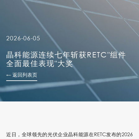
2026-06-05
晶科能源连续七年斩获RETC"组件
全面最佳表现"大奖
← 返回列表页
近日，全球领先的光伏企业晶科能源在
RETC
发布的2026