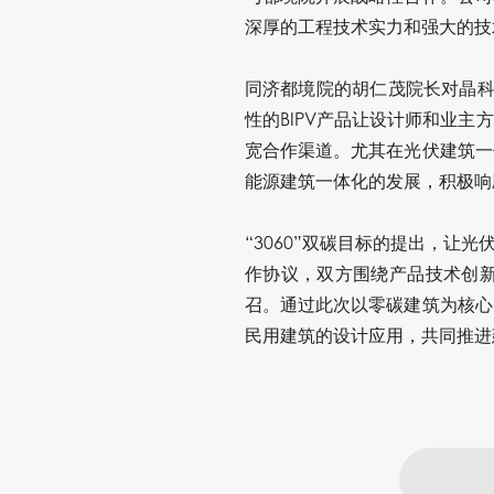
深厚的工程技术实力和强大的技
同济都境院的胡仁茂院长对晶科
性的
BIPV
产品让设计师和业主方
宽合作渠道。尤其在光伏建筑一
能源建筑一体化的发展，积极响
“
3060
”双碳目标的提出，让光
作协议，双方围绕产品技术创
召。通过此次以零碳建筑为核心
民用建筑的设计应用，共同推进