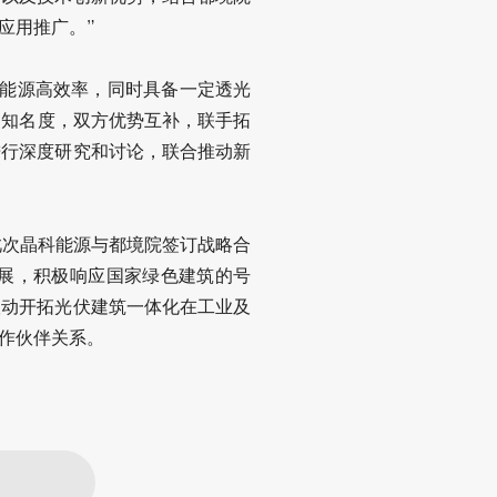
应用推广。”
科能源高效率，同时具备一定透光
的知名度，双方优势互补，联手拓
进行深度研究和讨论，联合推动新
此次晶科能源与都境院签订战略合
展，积极响应国家绿色建筑的号
联动开拓光伏建筑一体化在工业及
作伙伴关系。