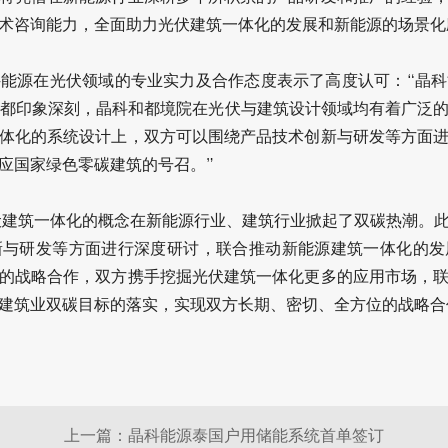
术咨询能力，全面助力光伏建筑一体化的发展和新能源的场景化
能源在光伏领域的专业实力及合作态度表示了高度认可：“晶
都印象深刻，晶科和都境院在光伏与建筑设计领域均有着广泛
体化的系统设计上，双方可以围绕产品技术创新与研发等方面
应国家绿色零碳建筑的号召。”
伏建筑一体化的概念在新能源行业、建筑行业掀起了双碳热潮。
新与研发等方面进行深度研讨，联合推动新能源建筑一体化的发
的战略合作，双方携手挖掘光伏建筑一体化更多的应用市场，
建筑业双碳目标的落实，实现双方长期、密切、全方位的战略合
上一篇：晶科能源泰国户用储能系统首单签订