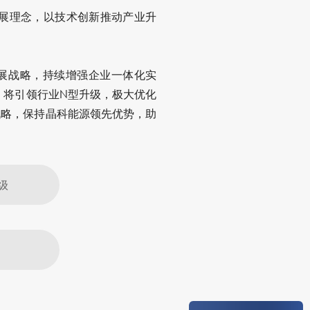
展理念，以技术创新推动产业升
发展战略，持续增强企业一体化实
，将引领行业N型升级，极大优化
战略，保持晶科能源领先优势，助
级