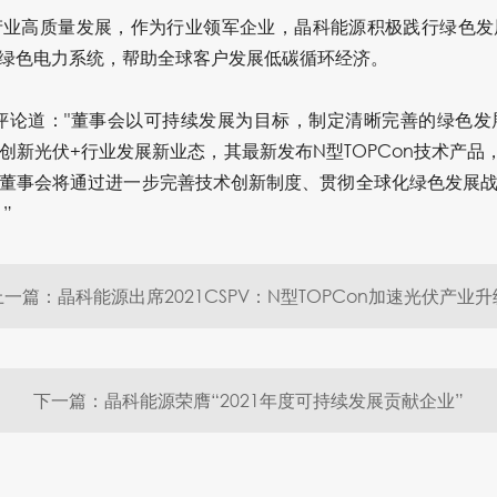
产业高质量发展，作为行业领军企业，晶科能源积极践行绿色发
绿色电力系统，帮助全球客户发展低碳循环经济。
评论道："董事会以可持续发展为目标，制定清晰完善的绿色
创新光伏+行业发展新业态，其最新发布N型TOPCon技术产品
董事会将通过进一步完善技术创新制度、贯彻全球化绿色发展
”
上一篇：晶科能源出席2021CSPV：N型TOPCon加速光伏产业升
下一篇：晶科能源荣膺“2021年度可持续发展贡献企业”