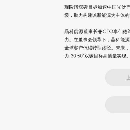
现阶段双碳目标加速中国光伏
级，助力构建以新能源为主体的
晶科能源董事长兼CEO李仙德
力。在董事会领导下，晶科能源
全球客户低碳转型路径。未来，
力‘30·60’双碳目标高质量实现。