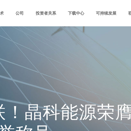
术
公司
投资者关系
下载中心
可持续发展
联！晶科能源荣膺