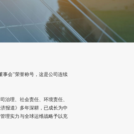
董事会”荣誉称号，这是公司连续
公司治理、社会责任、环境责任、
经济报道》多年深耕，已成长为中
业管理实力与全球运维战略予以充