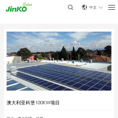
中文
澳大利亚科堡100KW项目