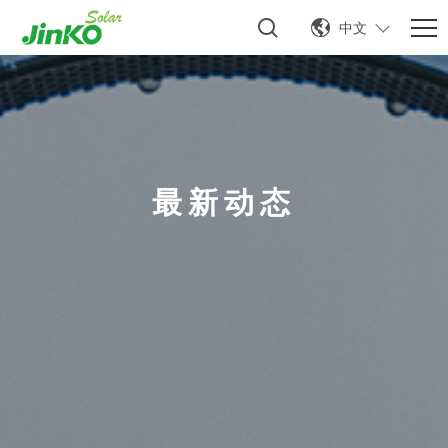
中文
最新动态