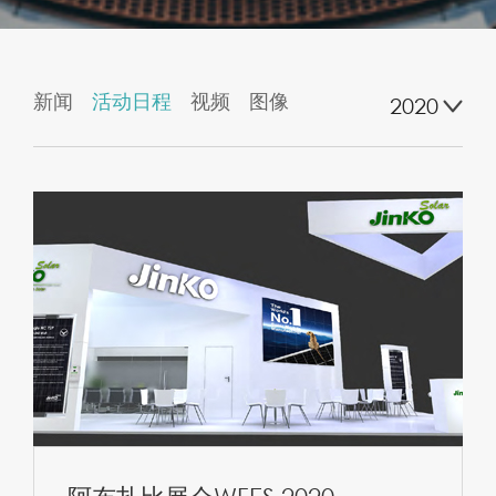
新闻
活动日程
视频
图像
2020