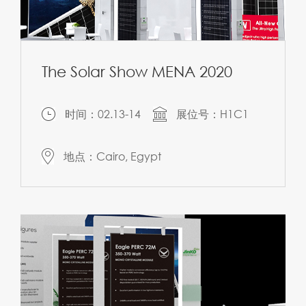
The Solar Show MENA 2020
时间：02.13-14
展位号：H1C1
地点：Cairo, Egypt