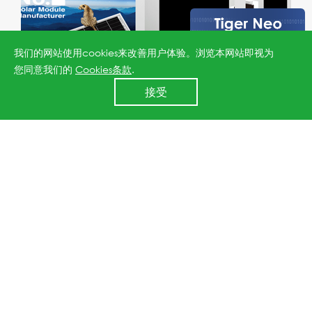
我们的网站使用cookies来改善用户体验。浏览本网站即视为
您同意我们的
Cookies条款
.
24小时全国服务热线
接受
400 860 8878
MCE 2020
时间：03.17-20
展位号： E20
地点：Milano, Italy