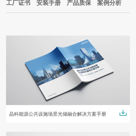
工厂证书
安装手册
产品质保
案例分析
晶科能源公共设施场景光储融合解决方案手册