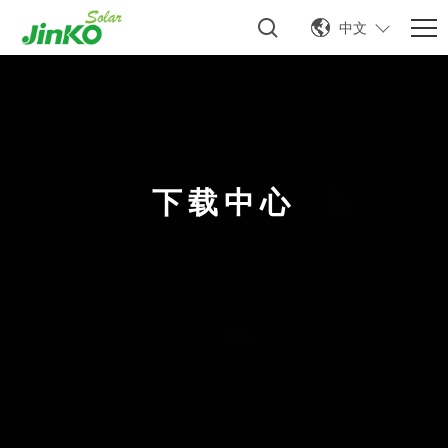
中文
下载中心