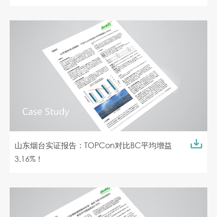
山东烟台实证报告：TOPCon对比BC平均增益
3.16%！