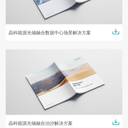
晶科能源光储融合数据中心场景解决方案
晶科能源光储融合治沙解决方案