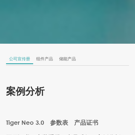
公司宣传册
组件产品
储能产品
案例分析
Tiger Neo 3.0
参数表
产品证书