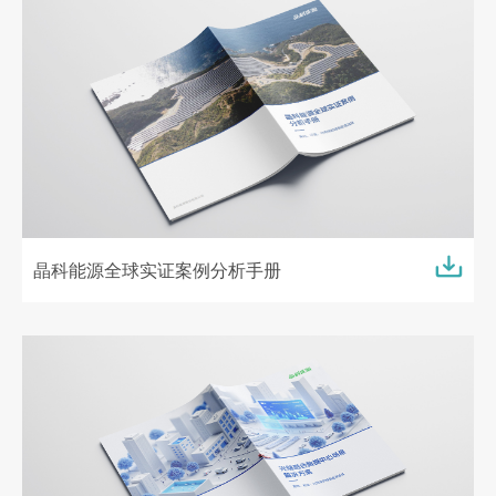
晶科能源全球实证案例分析手册