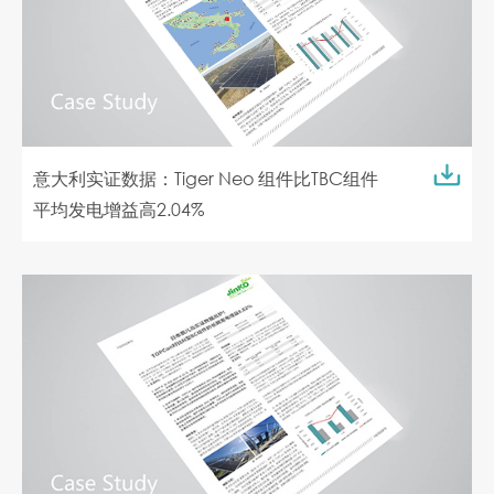
意大利实证数据：Tiger Neo 组件比TBC组件
平均发电增益高2.04%