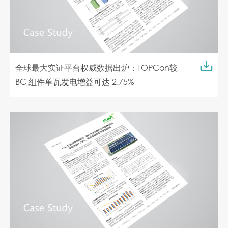
全球最大实证平台权威数据出炉：TOPCon较
BC 组件单瓦发电增益可达 2.75%