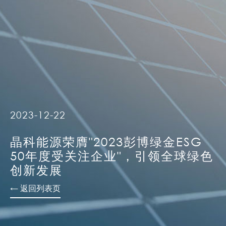
2023-12-22
晶科能源荣膺"2023彭博绿金ESG
50年度受关注企业"，引领全球绿色
创新发展
← 返回列表页