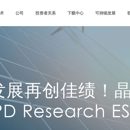
术
公司
投资者关系
下载中心
可持续发展
发展再创佳绩！
D Research 