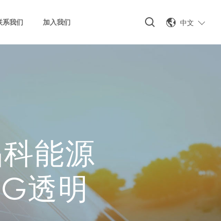
中文
联系我们
加入我们
晶科能源
ESG透明