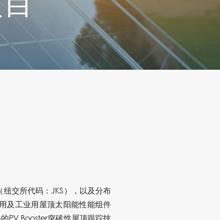
项目
（纽交所代码：JKS），以及分布
开发商用及工业用屋顶太阳能性能组件
的PV Booster突破性屋顶跟踪技