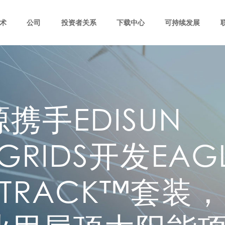
术
公司
投资者关系
下载中心
可持续发展
携手EDISUN
GRIDS开发EAG
RTRACK™套装