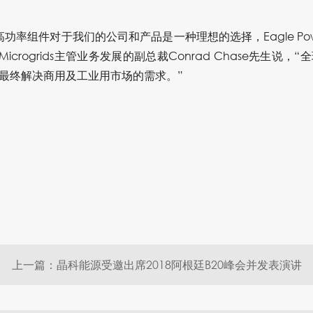
率组件对于我们的公司和产品是一种理想的选择，Eagle Pow
 Microgrids主管业务发展的副总裁Conrad Chase先生
最终解决商用及工业用市场的需求。”
上一篇：晶科能源受邀出席2018阿根廷B20峰会并发表演讲