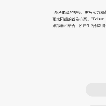
“晶科能源的规模、财务实力和高功
顶太阳能的首选方案。”Edisun
跟踪器相结合，所产生的创新将