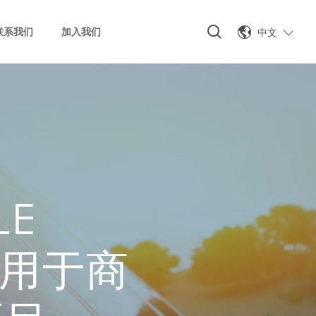
中文
联系我们
加入我们
LE
，用于商