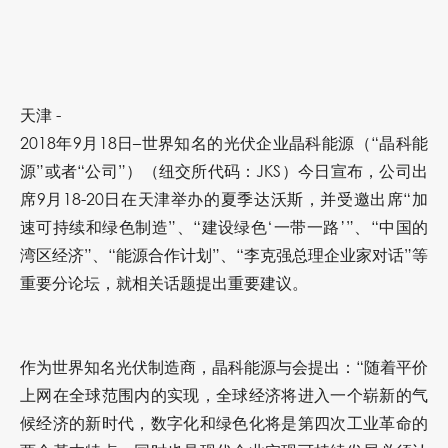
天津 -
2018年9月18日–世界知名的光伏企业晶科能源（“晶科能
源”或者“公司”）（纽交所代码：JKS）今日宣布，公司出
席9月18-20日在天津举办的夏季达沃斯，并受邀出席“加
速可持续和绿色制造”、“建设绿色‘一带一路’”、“中国的
湾区经济”、“能源合作计划”、“李克强总理企业家对话”等
重要分论坛，就相关话题提出重要建议。
作为世界知名光伏制造商，晶科能源与会提出：“随着平价
上网在全球范围内的实现，全球经济将进入一个崭新的气
候经济的新时代，数字化和绿色化将是第四次工业革命的