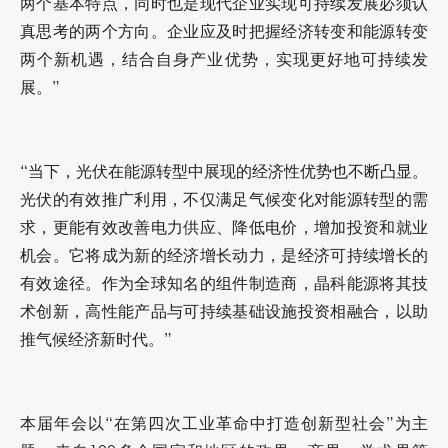
两个基本特点，同时也是现代企业实现可持续发展必须认
真思考的两个方向。企业应及时把握经济转变和能源转变
两个新机遇，结合自身产业优势，实现更好地可持续发
展。”
“当下，光伏在能源转型中展现的经济性优势也不断凸显。
光伏的有效推广利用，不仅满足气候变化对能源转型的需
求，更能有效改善电力供应、降低电价，增加投资和就业
机会。它将成为新的经济增长动力，是经济可持续增长的
有效途径。作为全球知名的组件制造商，晶科能源将其技
术创新，高性能产品与可持续基础设施投资相融合，以助
推气候经济新时代。”
本届年会以“在第四次工业革命中打造创新型社会”为主