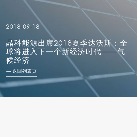
2018-09-18
晶科能源出席2018夏季达沃斯：全
球将进入下一个新经济时代——气
候经济
← 返回列表页