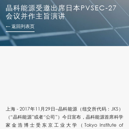
晶科能源受邀出席日本PVSEC-27
会议并作主旨演讲
← 返回列表页
上海 - 2017年11月29日–晶科能源（纽交所代码：JKS）
（“晶科能源”或者“公司”）今日宣布，晶科能源首席科学
家金浩博士受东京工业大学（Tokyo Institute of