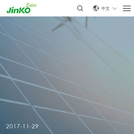
中文
2017-11-29