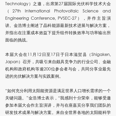
Technology）之邀，出席第27届国际光伏科学技术大会
（27th International Photovoltaic Science and
Engineering Conference, PVSEC-27），并作主旨演
讲。金浩博士阐述了晶科能源最新技术进展与解决方案，
并指出在注重成本效益下提升组件转换效率与功率输出所
面临的挑战。
本届大会在11月12日至17日于日本滋贺县（Shigaken,
Japan）召开，共吸引来自颇具竞争力的行业公司、金融
机构和政府机构等逾200位参会者与会，共同分享业最先
进的光伏解决方案与实践案例。
“如何充分利用太阳能资源是满足世界人口增长需求的一个
关键问题。”金浩博士表示，“我感到十分荣幸，能够受邀
参加本届大会作主旨演讲，并与在座嘉宾分享我们团队的
研发技术成果与解决方案。来自全世界各地的太阳能科学