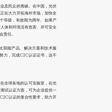
企业及民众的青睐。在中国，光伏
业正在大力开拓海外市场，加快全
五个等级，有效期为两年。如果产
对人体和环境没有危害、并可安全
会责任。
太阳能产品、解决方案和技术服
努力，完成C2C认证证书，这不
布在全球各地的认可实验室，在光
C测试认证方面，可为企业提供一
C2C认证的复合性要求，助力开