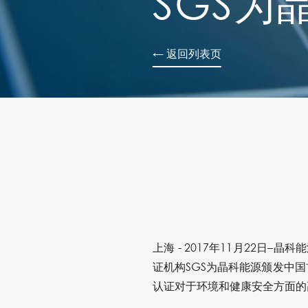
SGS为
← 返回列表页
上海 - 2017年11月22日
证机构SGS为晶科能源颁发中国首张
认证对于环境和健康安全方面的