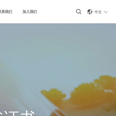
中文
联系我们
加入我们