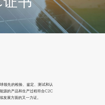
C证书
宣布全球领先的检验、鉴定、测试和认
表晶科能源的产品和生产过程符合C2C
续发展方面的又一力证。