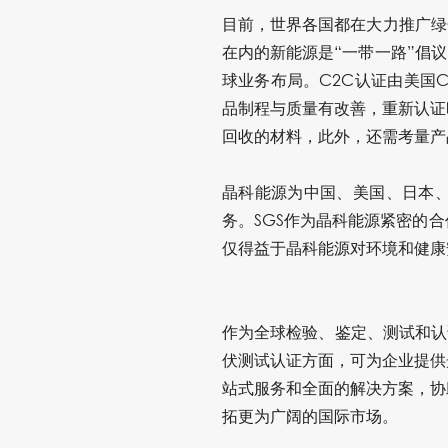
目前，世界各国都在大力推广绿
在内的新能源是“一带一路”倡
球业务布局。C2C认证由美国
品制程与质量有改善，重新认证
回收的材料，此外，还需考量产
晶科能源为中国、美国、日本
务。SGS作为晶科能源紧密的
仅得益于晶科能源对环境和健康
作为全球检验、鉴定、测试和认
伏测试认证方面，可为企业提供
站式服务和全面的解决方案，协
拓更为广阔的国际市场。