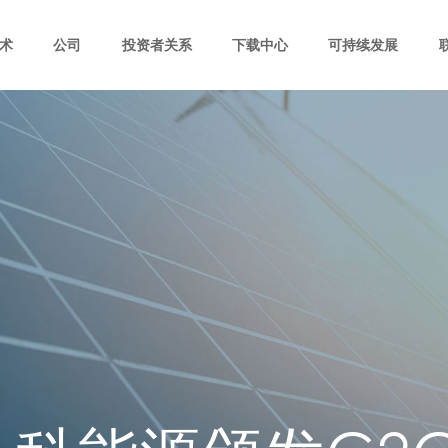
术
公司
投资者关系
下载中心
可持续发展