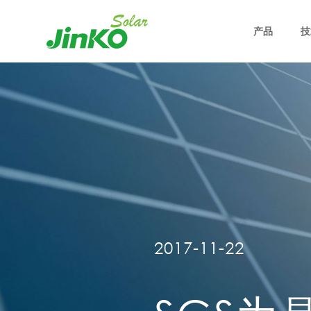
产品
技
2017-11-22