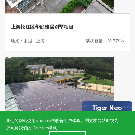
上海松江区华庭雅居别墅项目
地点：中国，上海
装机容量：20.77KW
我们的网站使用cookies来改善用户体验。浏览本网站即视为
您同意我们的
Cookies条款
.
24小时全国服务热线