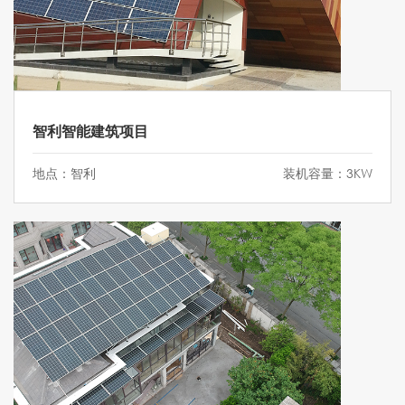
智利智能建筑项目
地点：智利
装机容量：3KW