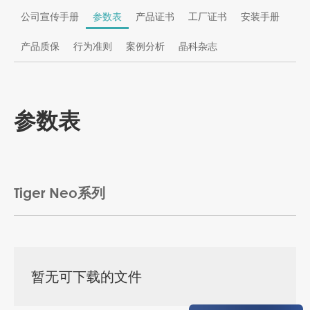
公司宣传手册
参数表
产品证书
工厂证书
安装手册
产品质保
行为准则
案例分析
晶科杂志
参数表
Tiger Neo系列
暂无可下载的文件