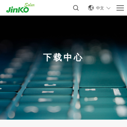
中文
下载中心