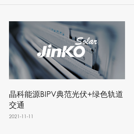
晶科能源BIPV典范光伏+绿色轨道
交通
2021-11-11