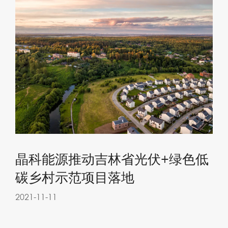
晶科能源推动吉林省光伏+绿色低
碳乡村示范项目落地
2021-11-11