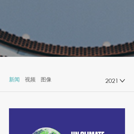
新闻
视频
图像
2021