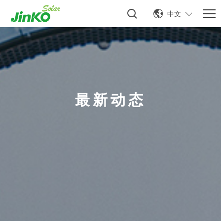
中文
最新动态