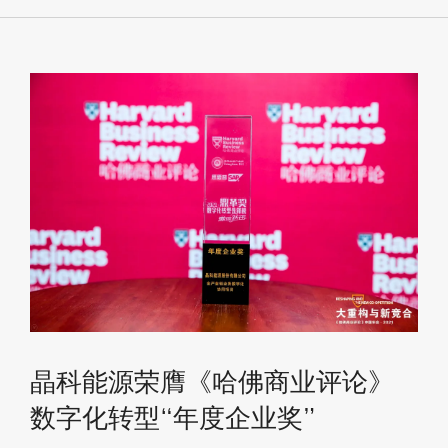
晶科能源荣膺《哈佛商业评论》
数字化转型“年度企业奖”