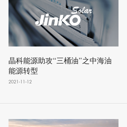
晶科能源助攻“三桶油”之中海油
能源转型
2021-11-12