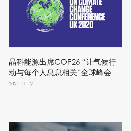
晶科能源出席COP26 “让气候行
动与每个人息息相关”全球峰会
2021-11-12