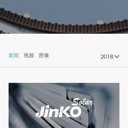
新闻
视频
图像
2018