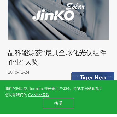
晶科能源获“最具全球化光伏组件
企业”大奖
2018-12-24
我们的网站使用cookies来改善用户体验。浏览本网站即视为
您同意我们的
Cookies条款
.
24小时全国服务热线
接受
400 860 8878