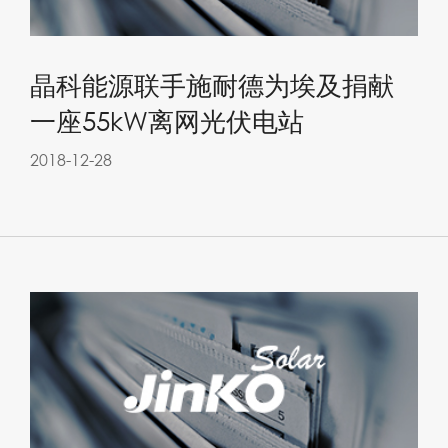
晶科能源联手施耐德为埃及捐献
一座55kW离网光伏电站
2018-12-28