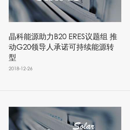
晶科能源助力B20 ERES议题组 推
动G20领导人承诺可持续能源转
型
2018-12-26