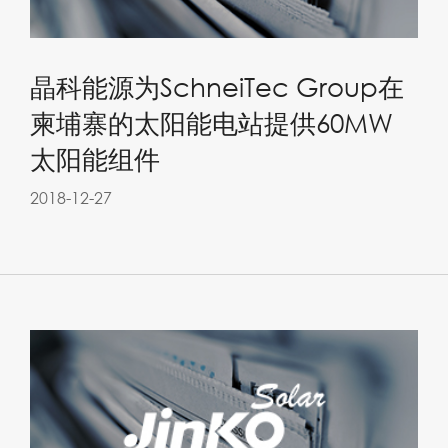
晶科能源为SchneiTec Group在
柬埔寨的太阳能电站提供60MW
太阳能组件
2018-12-27