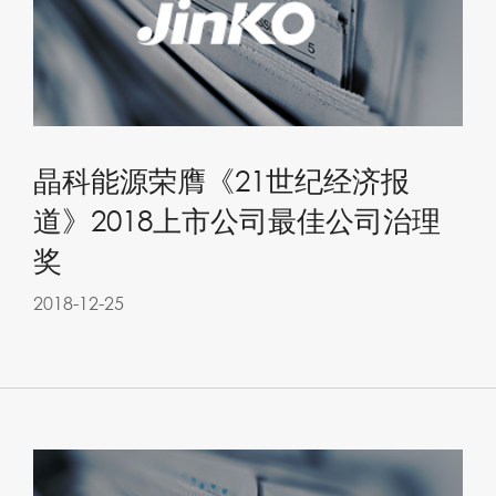
晶科能源荣膺《21世纪经济报
道》2018上市公司最佳公司治理
奖
2018-12-25