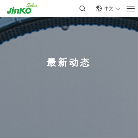
中文
最新动态