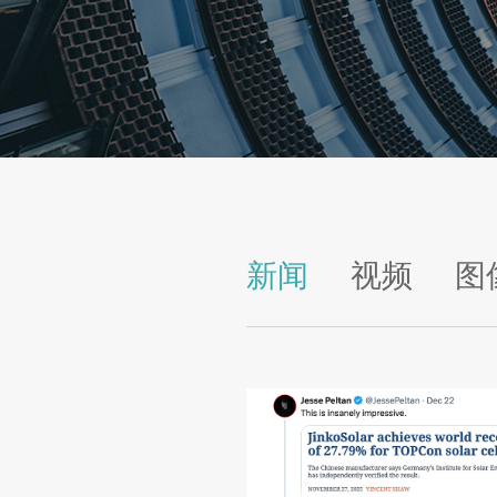
新闻
视频
图