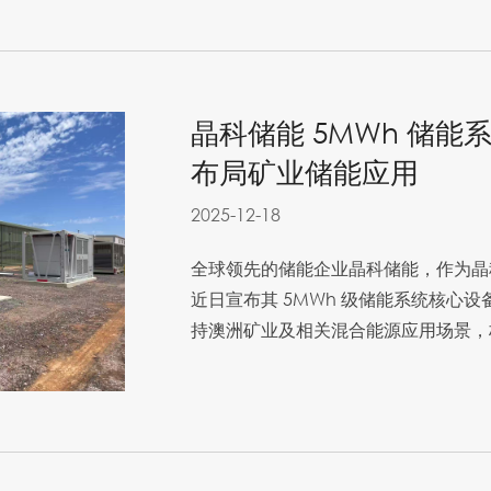
晶科储能 5MWh 储
布局矿业储能应用
2025-12-18
全球领先的储能企业晶科储能，作为晶
近日宣布其 5MWh 级储能系统核心
持澳洲矿业及相关混合能源应用场景，