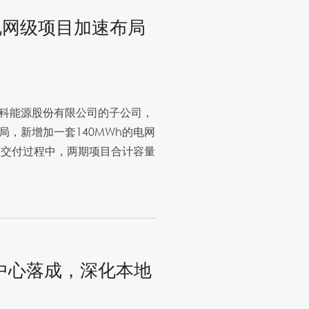
 电网级项目加速布局
科能源股份有限公司的子公司，
，新增加一套140MWh的电网
在交付过程中，两期项目合计容量
中心落成，深化本地