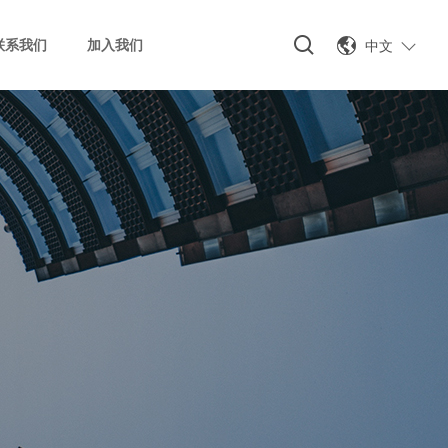
中文
联系我们
加入我们