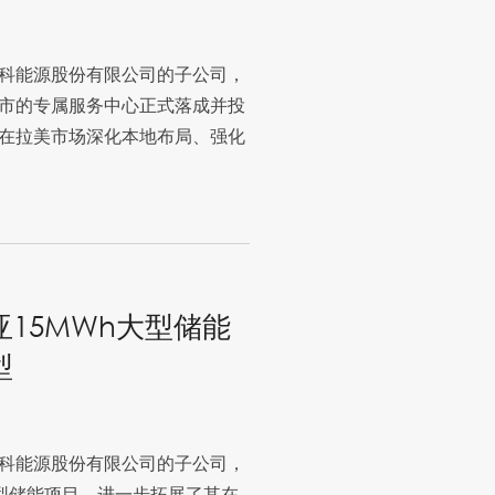
科能源股份有限公司的子公司，
市的专属服务中心正式落成并投
在拉美市场深化本地布局、强化
15MWh大型储能
型
科能源股份有限公司的子公司，
大型储能项目，进一步拓展了其在