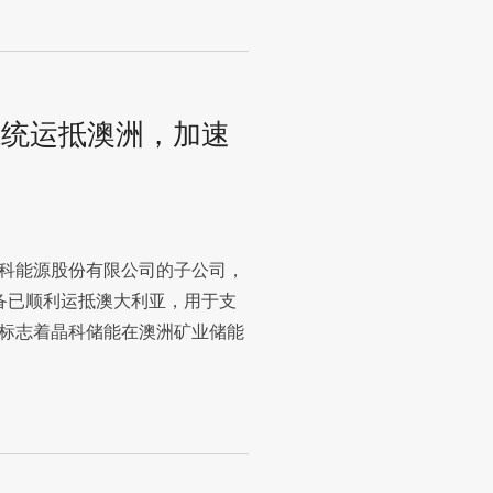
能系统运抵澳洲，加速
科能源股份有限公司的子公司，
设备已顺利运抵澳大利亚，用于支
标志着晶科储能在澳洲矿业储能