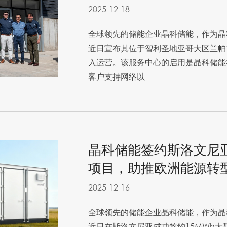
2025-12-18
全球领先的储能企业晶科储能，作为晶
近日宣布其位于智利圣地亚哥大区兰帕
入运营。该服务中心的启用是晶科储能
客户支持网络以
晶科储能签约斯洛文尼亚
项目，助推欧洲能源转
2025-12-16
全球领先的储能企业晶科储能，作为晶
近日在斯洛文尼亚成功签约15MWh