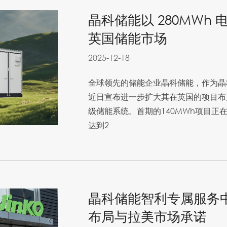
晶科储能以 280MWh
英国储能市场
2025-12-18
全球领先的储能企业晶科储能，作为晶
近日宣布进一步扩大其在英国的项目布局
级储能系统。首期的140MWh项目正
达到2
晶科储能智利专属服务
布局与拉美市场承诺