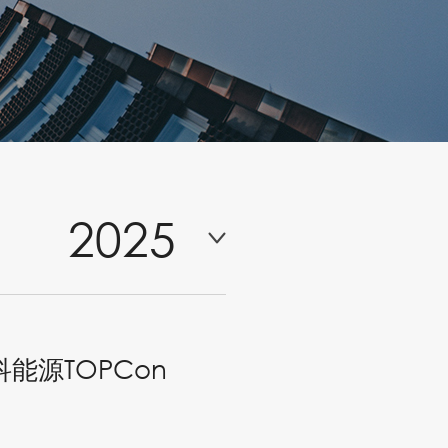
2025
能源TOPCon