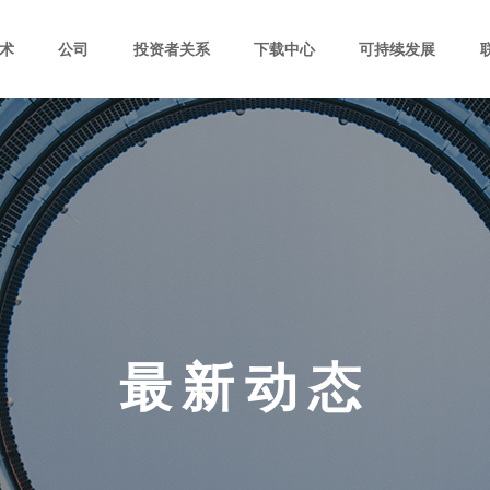
术
公司
投资者关系
下载中心
可持续发展
最新动态