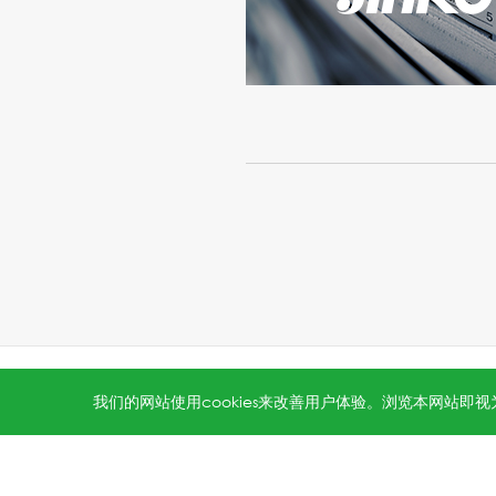
All rights reserved © 2026 Jinko Solar.
沪ICP备202202231
我们的网站使用cookies来改善用户体验。浏览本网站即