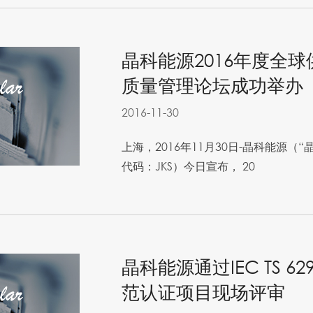
晶科能源2016年度全
质量管理论坛成功举办
2016-11-30
上海，2016年11月30日-晶科能源（
代码：JKS）今日宣布， 20
晶科能源通过IEC TS 6
范认证项目现场评审