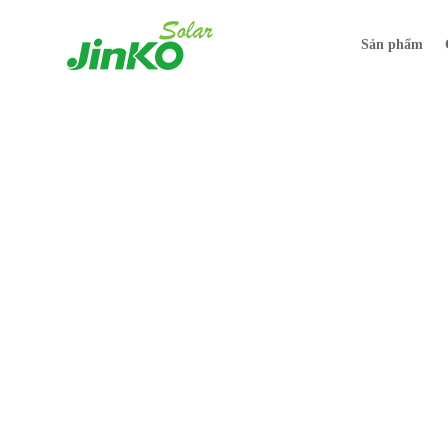
Sản phẩm