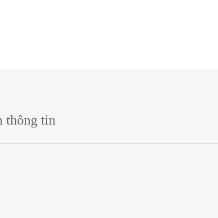
 thông tin