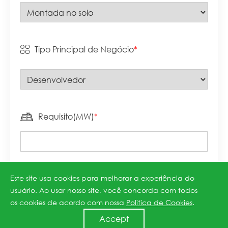
Tipo Principal de Negócio
*
Requisito(MW)
*
Este site usa cookies para melhorar a experiência do
Mensagem
usuário. Ao usar nosso site, você concorda com todos
os cookies de acordo com nossa
Politica de Cookies
.
Accept