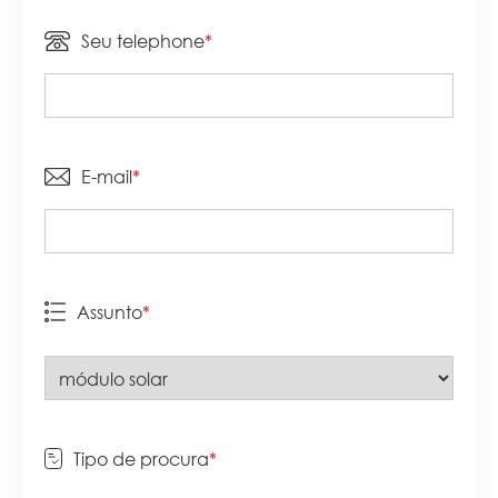
Seu telephone
*
E-mail
*
Assunto
*
Tipo de procura
*