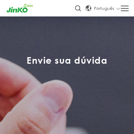
Português
Envie sua dúvida