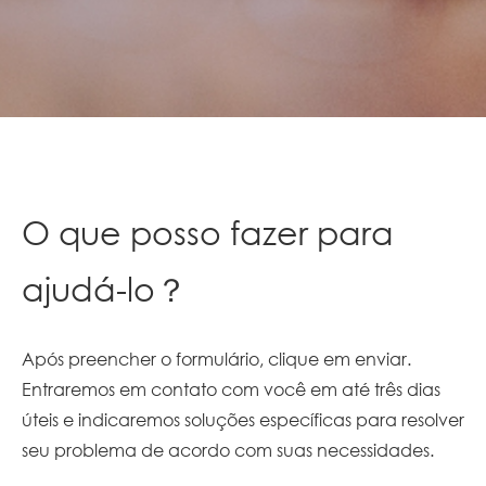
O que posso fazer para
ajudá-lo？
Após preencher o formulário, clique em enviar.
Entraremos em contato com você em até três dias
úteis e indicaremos soluções específicas para resolver
seu problema de acordo com suas necessidades.