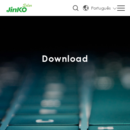
Português
Download