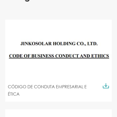
CÓDIGO DE CONDUTA EMPRESARIAL E
ÉTICA