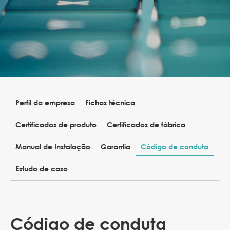
Perfil da empresa
Fichas técnica
Certificados de produto
Certificados de fábrica
Manual de Instalação
Garantia
Código de conduta
Estudo de caso
Código de conduta