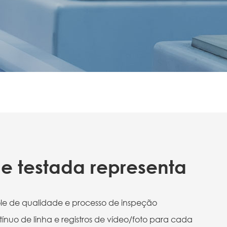
e testada representa
ole de qualidade e processo de inspeção
nuo de linha e registros de vídeo/foto para cada