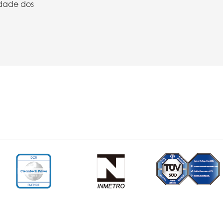
idade dos