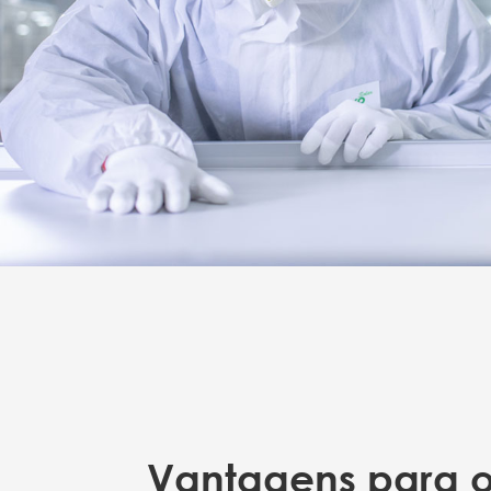
Vantagens para 