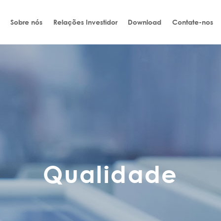
Sobre nós
Relações Investidor
Download
Contate-nos
Qualidade