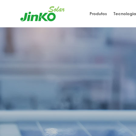
Produtos
Tecnologia