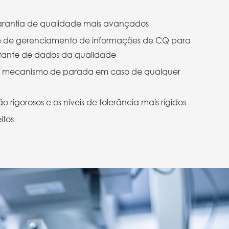
garantia de qualidade mais avançados
e de gerenciamento de informações de CQ para
nstante de dados da qualidade
 e mecanismo de parada em caso de qualquer
o rigorosos e os níveis de tolerância mais rígidos
itos