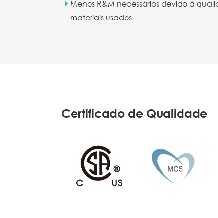
Menos R&M necessários devido à qual
materiais usados
Certificado de Qualidade