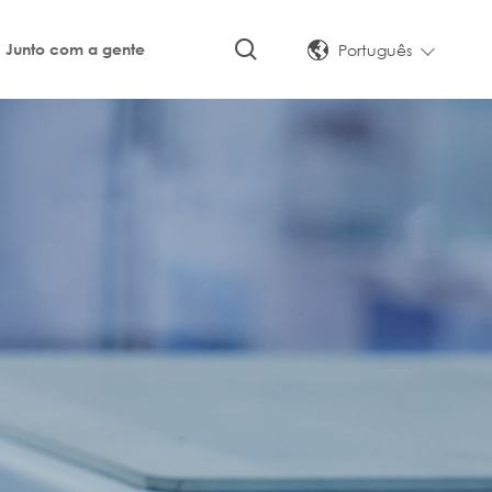
Português
Junto com a gente