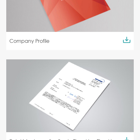
Company Profile