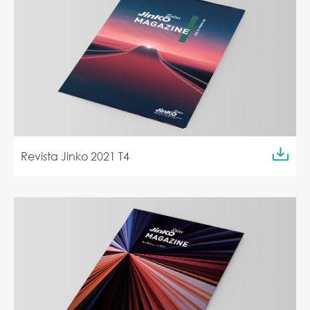
Revista Jinko 2021 T4