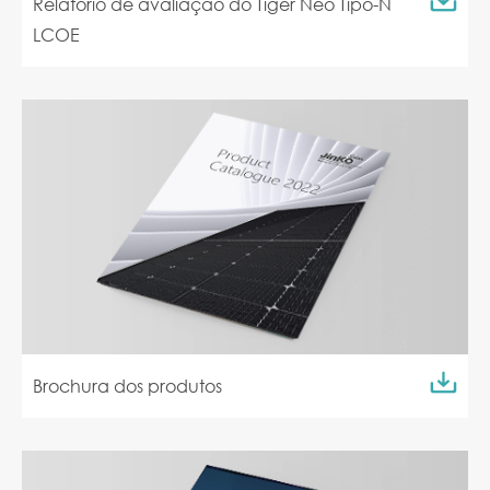
Relatório de avaliação do Tiger Neo Tipo-N
LCOE
Brochura dos produtos