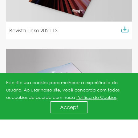
Revista Jinko 2021 T3
Este site usa cookies para melhorar a experiência do
usuário. Ao usar nosso site, você concorda com todos
os cookies de acordo com nossa
Politica de Cookies
.
Accept
Revista Jinko 2020 T2