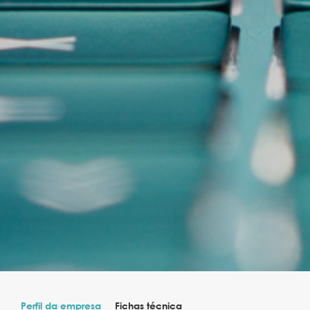
Perfil da empresa
Fichas técnica