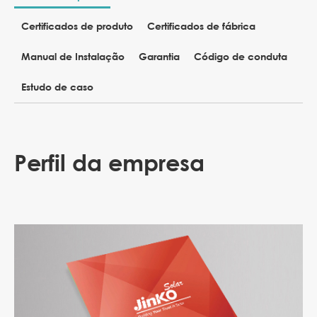
Certificados de produto
Certificados de fábrica
Manual de Instalação
Garantia
Código de conduta
Estudo de caso
Perfil da empresa