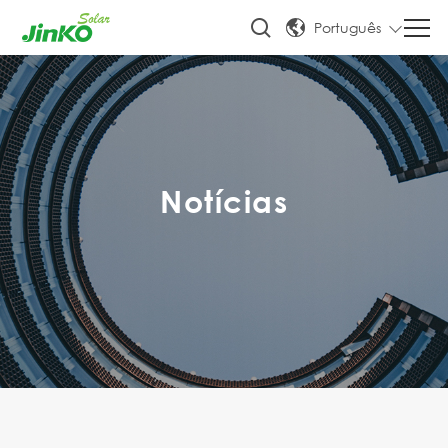
Português
Notícias