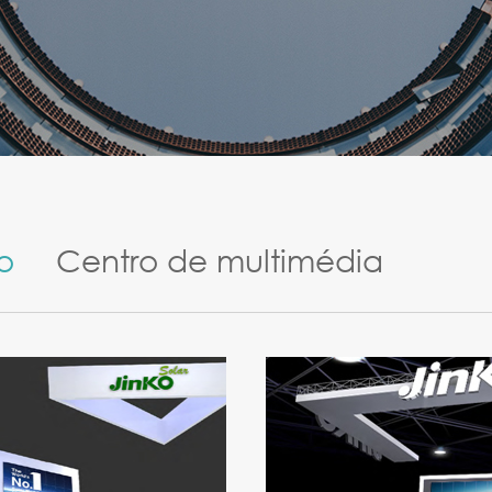
o
Centro de multimédia