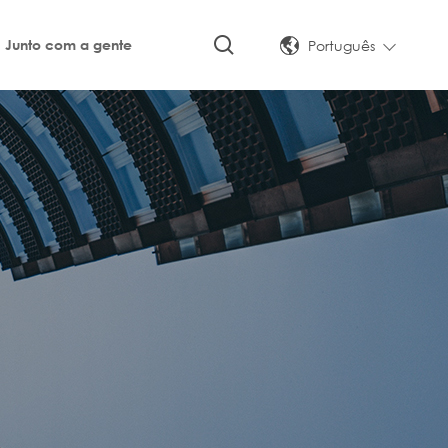
Português
Junto com a gente