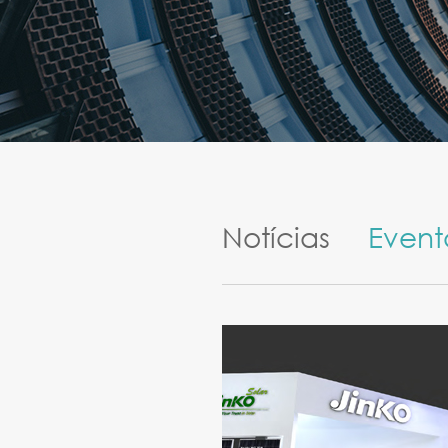
Notícias
Event