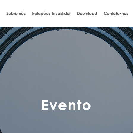
Sobre nós
Relações Investidor
Download
Contate-nos
Evento