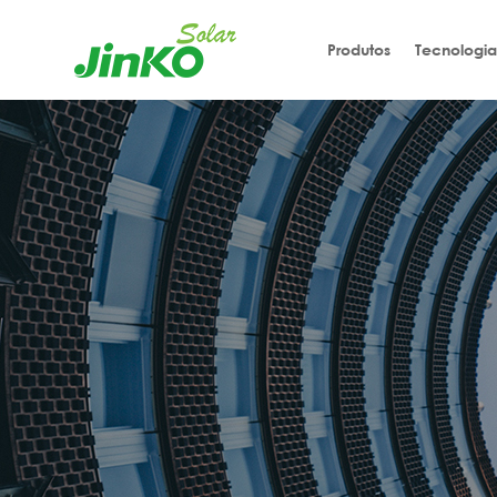
Produtos
Tecnologia