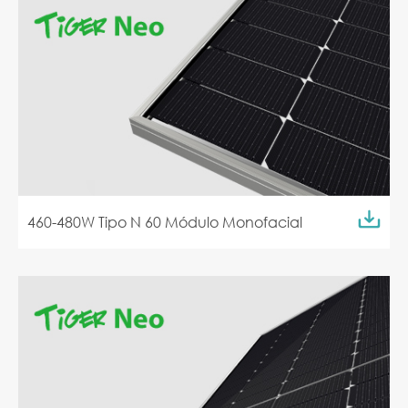
460-480W Tipo N 60 Módulo Monofacial