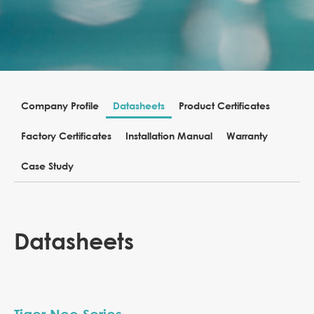
Company Profile
Datasheets
Product Certificates
Factory Certificates
Installation Manual
Warranty
Case Study
Datasheets