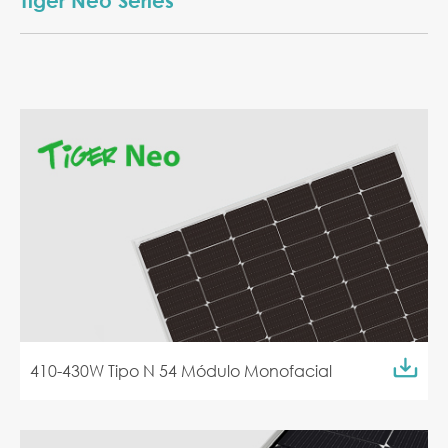
Tiger Neo Series
410-430W Tipo N 54 Módulo Monofacial