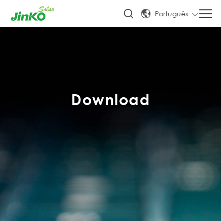
Português
Download