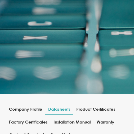
Company Profile
Datasheets
Product Certificates
Factory Certificates
Installation Manual
Warranty