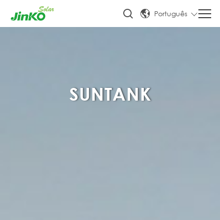
Português
SUNTANK