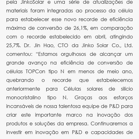
pela JinkoSolar e uma série de atualizações de
materiais foram integradas ao processo da célula
para estabelecer esse novo recorde de eficiência
máxima de conversão de 26,1%, em comparação
com o recorde estabelecido em abril, atingindo
25,7%. Dr. Jin Hao, CTO da Jinko Solar Co., Ltd.
comentou: “Estamos orgulhosos de alcançar um
grande avanço na eficiência de conversão de
células TOPCon tipo N em menos de meio ano,
quebrando o recorde que estabelecemos
anteriormente para Células solares de silício
monocristalino tipo N. Graças aos esforços
incansáveis ​​de nossa talentosa equipe de P&D para
criar este importante marco na inovação dos
produtos e soluções da empresa. Continuaremos a
investir em inovação em P&D e capacidades de