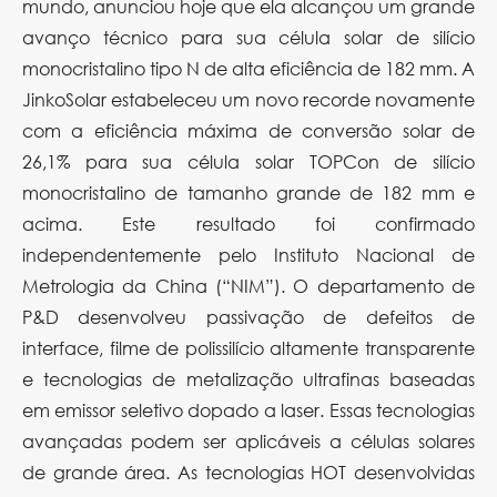
mundo, anunciou hoje que ela alcançou um grande
avanço técnico para sua célula solar de silício
monocristalino tipo N de alta eficiência de 182 mm. A
JinkoSolar estabeleceu um novo recorde novamente
com a eficiência máxima de conversão solar de
26,1% para sua célula solar TOPCon de silício
monocristalino de tamanho grande de 182 mm e
acima. Este resultado foi confirmado
independentemente pelo Instituto Nacional de
Metrologia da China (“NIM”). O departamento de
P&D desenvolveu passivação de defeitos de
interface, filme de polissilício altamente transparente
e tecnologias de metalização ultrafinas baseadas
em emissor seletivo dopado a laser. Essas tecnologias
avançadas podem ser aplicáveis ​​a células solares
de grande área. As tecnologias HOT desenvolvidas