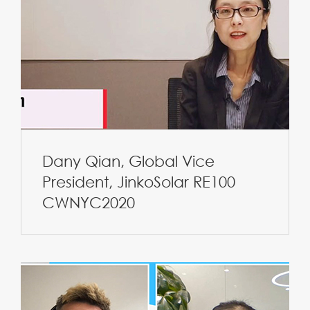
Dany Qian, Global Vice
President, JinkoSolar RE100
CWNYC2020