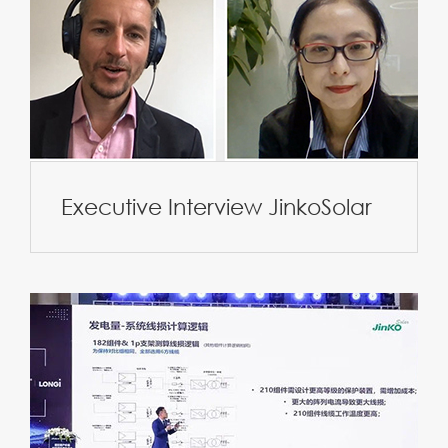
Executive Interview JinkoSolar