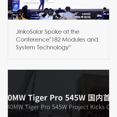
JinkoSolar Spoke at the
Conference"182 Modules and
System Technology"