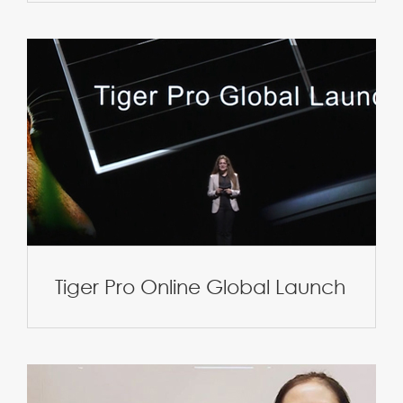
Tiger Pro Online Global Launch