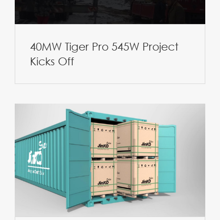
40MW Tiger Pro 545W Project
Kicks Off