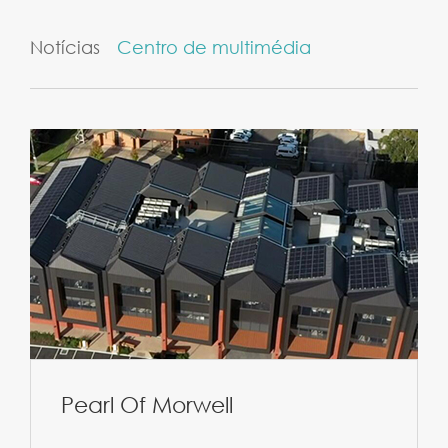
Notícias
Centro de multimédia
Pearl Of Morwell