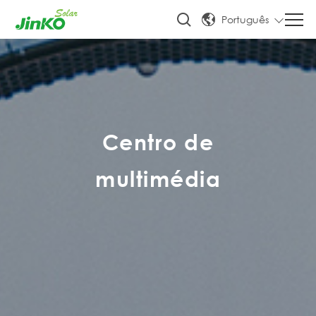
Português
Centro de
multimédia